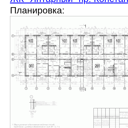
Планировка: