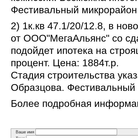
Фестивальный микрорайон.
2) 1к.кв 47.1/20/12.8, в н
от ООО"МегаАльянс" со сда
подойдет ипотека на строя
процент. Цена: 1884т.р.
Стадия строительства указ
Образцова. Фестивальный 
Более подробная информац
Ваше имя