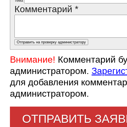
Тема
Комментарий
*
Внимание!
Комментарий бу
администратором.
Зарегис
для добавления комментар
администратором.
ОТПРАВИТЬ ЗАЯВ