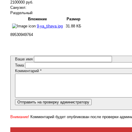
2100000 руб.
Санузел:
Раздельный
Вложение
Размер
9-ya_tihaya.jpg
31.88 КБ
89530949764
Ваше имя
Тема
Комментарий
*
Внимание!
Комментарий будет опубликован после проверки админ