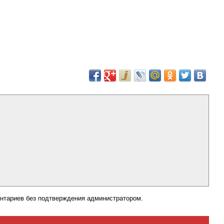
нтариев без подтверждения администратором.