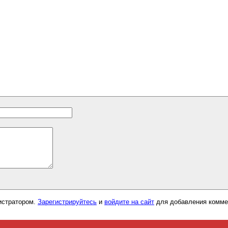
истратором.
Зарегистрируйтесь
и
войдите на сайт
для добавления комме