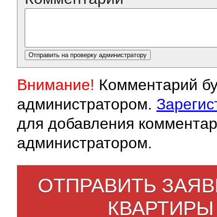
Внимание!
Комментарий бу
администратором.
Зарегис
для добавления комментар
администратором.
ОТПРАВИТЬ ЗАЯВ
КВАРТИРЫ