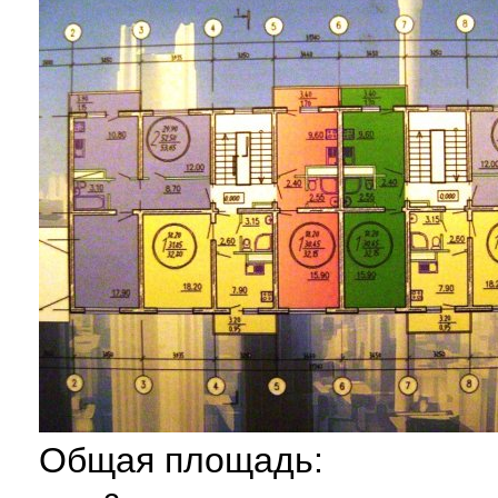
Общая площадь: