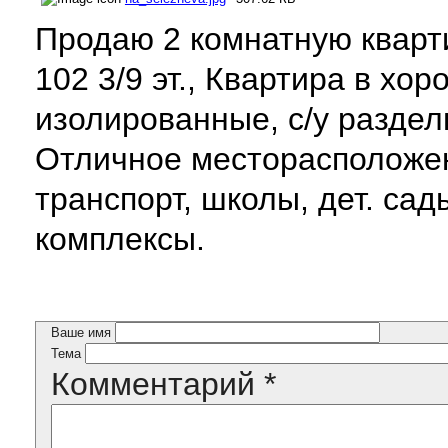
Продаю 2 комнатную кварти
102 3/9 эт., Квартира в хо
изолированные, с/у раздел
Отличное месторасположен
транспорт, школы, дет. сад
комплексы.
Ваше имя
Тема
Комментарий
*