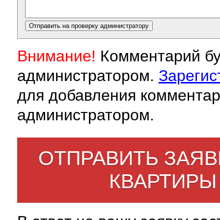
Внимание!
Комментарий бу
администратором.
Зарегис
для добавления комментар
администратором.
ОТПРАВИТЬ ЗАЯВ
КВАРТИРЫ