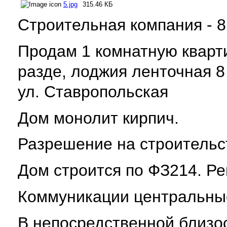
5.jpg
315.46 КБ
Строительная компания - 8
Продам 1 комнатную квартир
разде, лоджия ленточная 8 
ул. Ставропольская
Дом монолит кирпич.
Разрешение на строительс
Дом строится по ФЗ214. Ре
Коммуникации центральны
В непосредственной близос