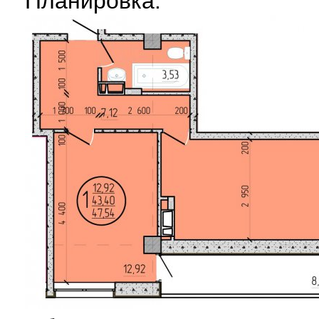
Планировка: