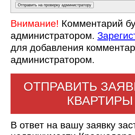
Внимание!
Комментарий бу
администратором.
Зарегис
для добавления комментар
администратором.
ОТПРАВИТЬ ЗАЯВ
КВАРТИРЫ
В ответ на вашу заявку за