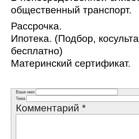
общественный транспорт.
Рассрочка.
Ипотека. (Подбор, косуль
бесплатно)
Материнский сертификат.
Ваше имя
Тема
Комментарий
*