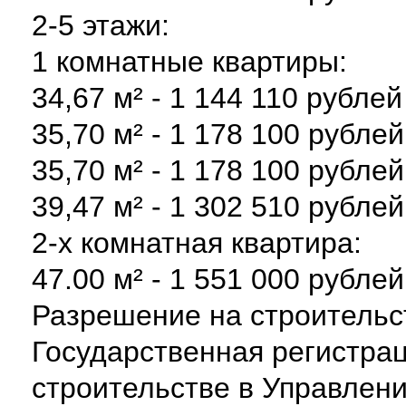
2-5 этажи:
1 комнатные квартиры:
34,67 м² - 1 144 110 рублей
35,70 м² - 1 178 100 рублей
35,70 м² - 1 178 100 рублей
39,47 м² - 1 302 510 рублей
2-х комнатная квартира:
47.00 м² - 1 551 000 рублей
Разрешение на строительс
Государственная регистрац
строительстве в Управлен