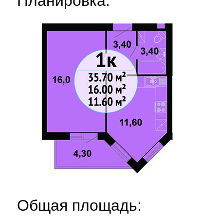
Планировка:
Общая площадь: