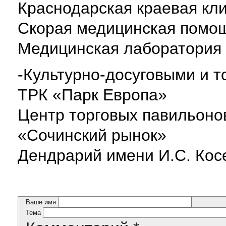
Краснодарская краевая кл
Скорая медицинская помо
Медицинская лаборатория 
-Культурно-досуговыми и 
ТРК «Парк Европа»
Центр торговых павильоно
«Сочинский рынок»
Дендрарий имени И.С. Кос
Ваше имя
Тема