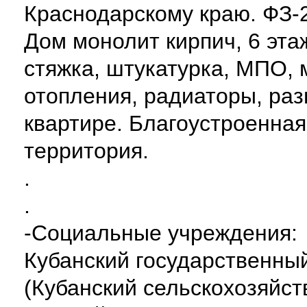
Краснодарскому краю. ФЗ-
Дом монолит кирпич, 6 эта
стяжка, штукатурка, МПО, 
отопления, радиаторы, раз
квартире. Благоустроенна
территория.
.
.
-Социальные учреждения:
Кубанский государственны
(Кубанский сельскохозяйст