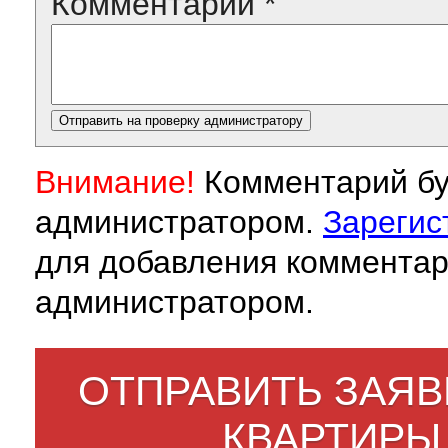
Комментарий
*
Внимание!
Комментарий бу
администратором.
Зарегис
для добавления комментар
администратором.
ОТПРАВИТЬ ЗАЯВ
КВАРТИРЫ