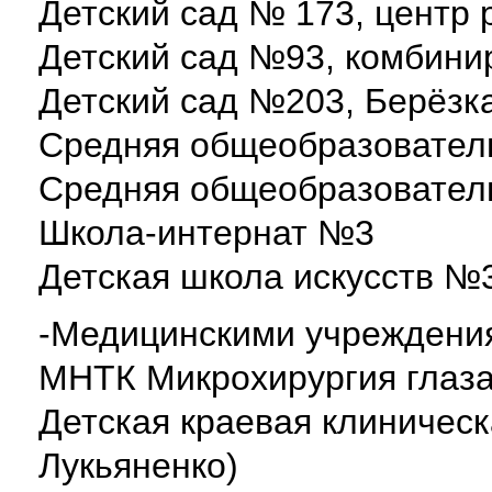
Детский сад № 173, центр 
Детский сад №93, комбини
Детский сад №203, Берёзк
Средняя общеобразовател
Средняя общеобразовател
Школа-интернат №3
Детская школа искусств №
-Медицинскими учреждени
МНТК Микрохирургия глаза
Детская краевая клиничес
Лукьяненко)