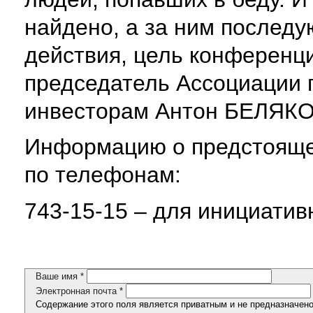
найдено, а за ним последу
действия, цель конференци
председатель Ассоциации
инвесторам Антон БЕЛЯКО
Информацию о предстояще
по телефонам:
743-15-15 – для инициатив
Ваше имя
*
Электронная почта
*
Содержание этого поля является приватным и не предназначено 