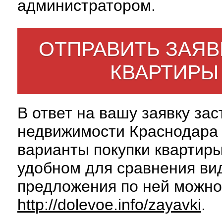
администратором.
ОТПРАВИТЬ ЗАЯВ
КВАРТИРЫ
В ответ на вашу заявку за
недвижимости Краснодара 
варианты покупки квартиры
удобном для сравнения вид
предложения по ней можно
http://dolevoe.info/zayavki
.