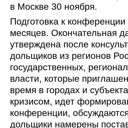
в Москве 30 ноября.
Подготовка к конференции
месяцев. Окончательная д
утверждена после консуль
дольщиков из регионов Рос
государственных, региона
власти, которые приглаше
время в городах и субъект
кризисом, идет формирова
конференции, обсуждаются
дольщики намерены поста