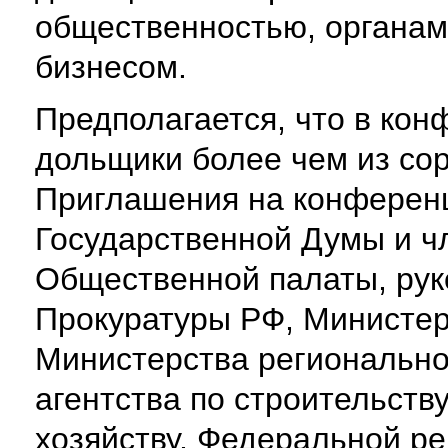
общественностью, органам
бизнесом.
Предполагается, что в кон
дольщики более чем из сор
Приглашения на конферен
Государственной Думы и ч
Общественной палаты, рук
Прокуратуры РФ, Министер
Министерства регионально
агентства по строительст
хозяйству, Федеральной р