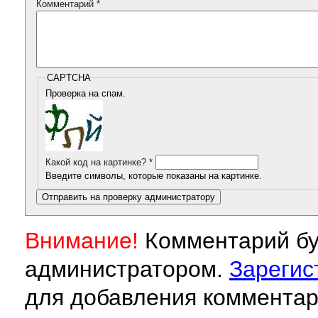
Комментарий
*
CAPTCHA
Проверка на спам.
Какой код на картинке?
*
Введите символы, которые показаны на картинке.
Внимание!
Комментарий бу
администратором.
Зарегис
для добавления комментар