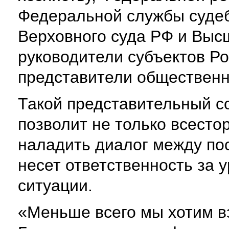
Федеральной службы судеб
Верховного суда РФ и Выс
руководители субъектов Р
представители общественн
Такой представительный с
позволит не только всесто
наладить диалог между по
несет ответственность за
ситуации.
«Меньше всего мы хотим в