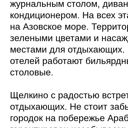
журнальным столом, диван
кондиционером. На всех эт
на Азовское море. Террито
зелеными цветами и насаж
местами для отдыхающих. 
отелей работают бильярдн
столовые.
Щелкино с радостью встрет
отдыхающих. Не стоит забы
городок на побережье Араб