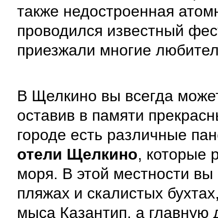
также недостроенная атомна
проводился известный фес
приезжали многие любител
В Щелкино вы всегда может
оставив в памяти прекрасн
городе есть различные пан
отели Щелкино
, которые 
моря. В этой местности вы
пляжах и скалистых бухтах
мыса Казантип, а главную 