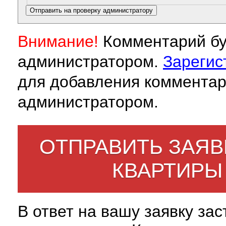
Внимание!
Комментарий бу
администратором.
Зарегис
для добавления комментар
администратором.
ОТПРАВИТЬ ЗАЯВ
КВАРТИРЫ
В ответ на вашу заявку за