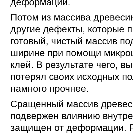
деформации.
Потом из массива древеси
другие дефекты, которые п
готовый, чистый массив п
ширине при помощи микрош
клей. В результате чего, в
потерял своих исходных по
намного прочнее.
Сращенный массив древес
подвержен влиянию внутрен
защищен от деформации. 