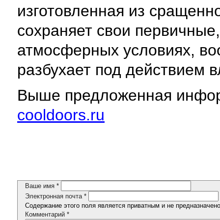
изготовленная из сращенно
сохраняет свои первичные
атмосферных условиях, во
разбухает под действием в
Выше предложенная инфор
cooldoors.ru
Ваше имя
*
Электронная почта
*
Содержание этого поля является приватным и не предназначено 
Комментарий
*