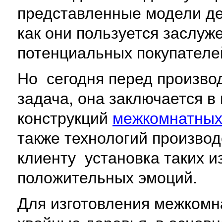
представленные модели де
как они пользуется заслуж
потенциальных покупателе
Но сегодня перед производ
задача, она заключается в
конструкций
межкомнатных
также технологий производ
клиенту установка таких 
положительных эмоций.
Для изготовления межкомн