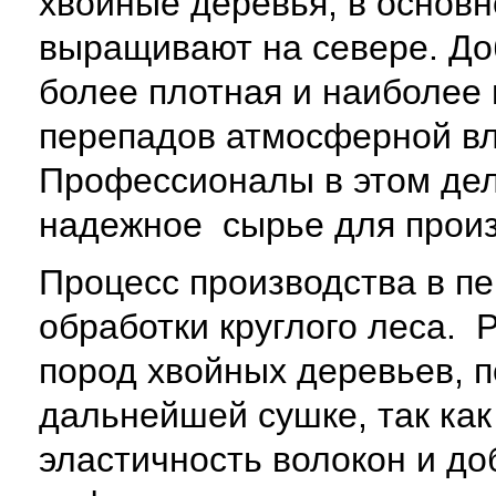
хвойные деревья, в основ
выращивают на севере. До
более плотная и наиболее
перепадов атмосферной вл
Профессионалы в этом дел
надежное сырье для произ
Процесс производства в пе
обработки круглого леса.
пород хвойных деревьев, п
дальнейшей сушке, так как
эластичность волокон и д