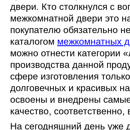
двери. Кто столкнулся с в
межкомнатной двери это н
покупателю обязательно н
каталогом
межкомнатных д
можно отнести категории «
производства данной прод
сфере изготовления тольк
долговечных и красивых на
освоены и внедрены самые
качество, соответственно,
На сегодняшний день уже д