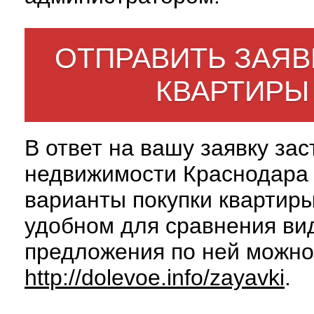
ОТПРАВИТЬ ЗАЯВ
КВАРТИРЫ
В ответ на вашу заявку за
недвижимости Краснодара 
варианты покупки квартиры
удобном для сравнения вид
предложения по ней можно
http://dolevoe.info/zayavki
.