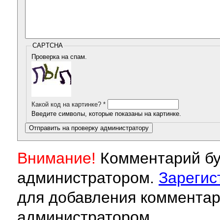
CAPTCHA
Проверка на спам.
Какой код на картинке?
*
Введите символы, которые показаны на картинке.
Внимание!
Комментарий бу
администратором.
Зарегис
для добавления комментар
администратором.