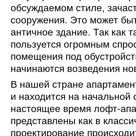
обсуждаемом стиле, зачас
сооружения. Это может быт
античное здание. Так как 
пользуется огромным спрос
помещения под обустройств
начинаются возведения но
В нашей стране апартамен
и находится на начальной 
настоящее время лофт-апа
представлены как в классич
проектирование происходи