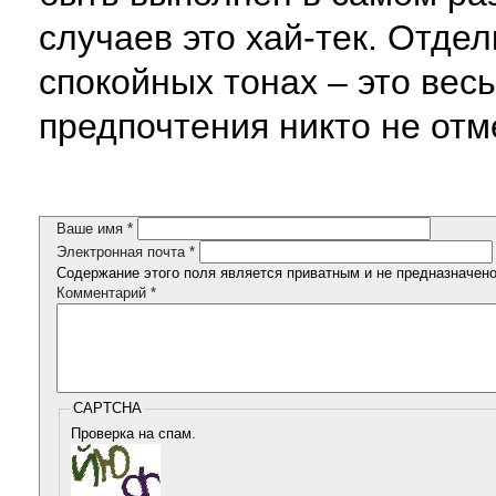
случаев это хай-тек. Отдел
спокойных тонах – это вес
предпочтения никто не отм
Ваше имя
*
Электронная почта
*
Содержание этого поля является приватным и не предназначено 
Комментарий
*
CAPTCHA
Проверка на спам.