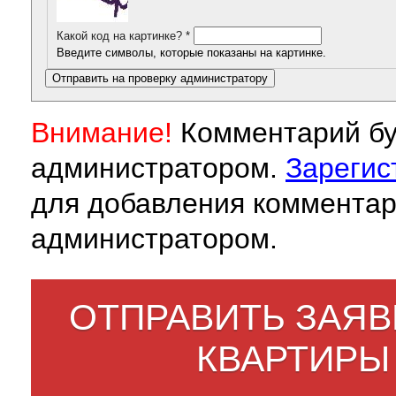
Какой код на картинке?
*
Введите символы, которые показаны на картинке.
Внимание!
Комментарий бу
администратором.
Зарегис
для добавления комментар
администратором.
ОТПРАВИТЬ ЗАЯВ
КВАРТИРЫ