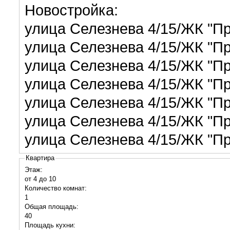
Новостройка:
улица Селезнева 4/15/ЖК "П
улица Селезнева 4/15/ЖК "П
улица Селезнева 4/15/ЖК "П
улица Селезнева 4/15/ЖК "П
улица Селезнева 4/15/ЖК "П
улица Селезнева 4/15/ЖК "П
улица Селезнева 4/15/ЖК "П
Квартира
Этаж:
от 4 до 10
Количество комнат:
1
Общая площадь:
40
Площадь кухни: