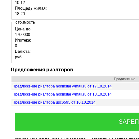
10-12
Площадь жилая:
18-20
стоимость
Цена до:
1700000
Ипотека:
0
Валюта:
руб.
Предложения риэлторов
Предложение
Предложение риэлтора nokinstar@mail.ru от 17.10.2014
Предложение риэлтора nokinstar@mail.ru от 13.10.2014
Предложение риэлтора usc6595 от 10.10.2014
ЗАРЕГ