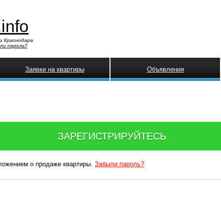
.info
и Краснодара
ли пароль?
Заявки на квартиры
Объявления
ЗАРЕГИСТРИРУЙТЕСЬ
дложением о продаже квартиры.
Забыли пароль?