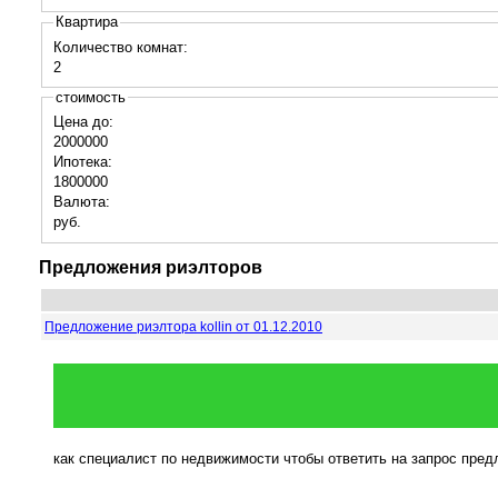
Квартира
Количество комнат:
2
стоимость
Цена до:
2000000
Ипотека:
1800000
Валюта:
руб.
Предложения риэлторов
Предложение риэлтора kollin от 01.12.2010
как специалист по недвижимости чтобы ответить на запрос пре