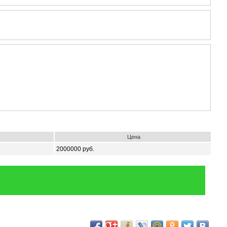
Цена
2000000 руб.