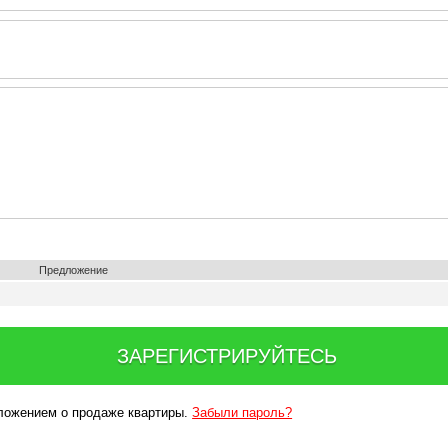
Предложение
ЗАРЕГИСТРИРУЙТЕСЬ
дложением о продаже квартиры.
Забыли пароль?