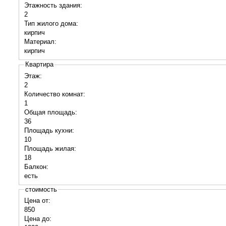
Этажность здания:
2
Тип жилого дома:
кирпич
Материал:
кирпич
Квартира
Этаж:
2
Количество комнат:
1
Общая площадь:
36
Площадь кухни:
10
Площадь жилая:
18
Балкон:
есть
стоимость
Цена от:
850
Цена до: