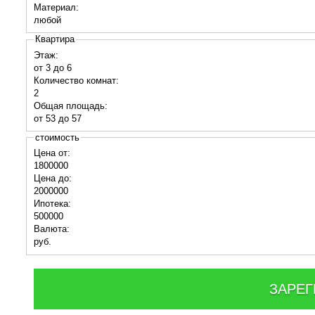
Материал:
любой
Квартира
Этаж:
от 3 до 6
Количество комнат:
2
Общая площадь:
от 53 до 57
стоимость
Цена от:
1800000
Цена до:
2000000
Ипотека:
500000
Валюта:
руб.
ЗАРЕГ