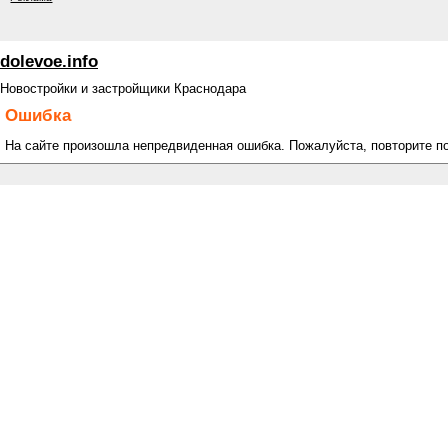
dolevoe.info
Новостройки и застройщики Краснодара
Ошибка
На сайте произошла непредвиденная ошибка. Пожалуйста, повторите п