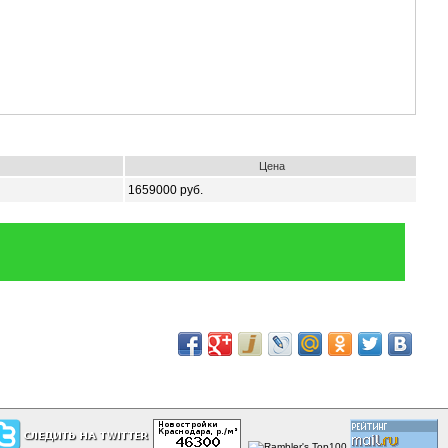
Цена
1659000 руб.