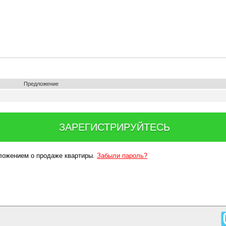
Предложение
ЗАРЕГИСТРИРУЙТЕСЬ
дложением о продаже квартиры.
Забыли пароль?