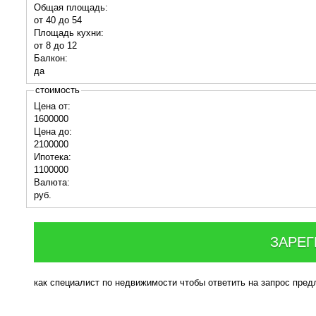
Общая площадь:
от 40 до 54
Площадь кухни:
от 8 до 12
Балкон:
да
стоимость
Цена от:
1600000
Цена до:
2100000
Ипотека:
1100000
Валюта:
руб.
ЗАРЕГ
как специалист по недвижимости чтобы ответить на запрос пре