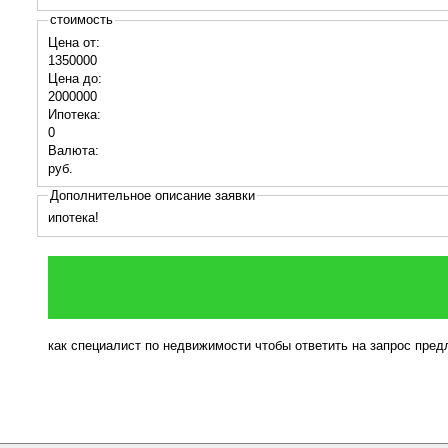
стоимость
Цена от:
1350000
Цена до:
2000000
Ипотека:
0
Валюта:
руб.
Дополнительное описание заявки
ипотека!
как специалист по недвижимости чтобы ответить на запрос пре