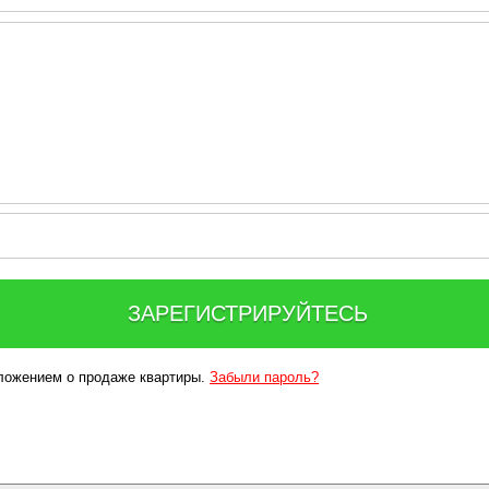
ЗАРЕГИСТРИРУЙТЕСЬ
дложением о продаже квартиры.
Забыли пароль?