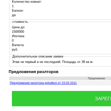
Количество комнат:
1
Балкон:
да
стоимость
Цена до:
1500000
Ипотека:
0
Валюта:
руб.
Дополнительное описание заявки
Этаж не первый и не последний. Площадь от 38 кв.м.
Предложения риэлторов
Предложение
Предложение риэлтора golodkov от 15.02.2011
ЗАРЕГ