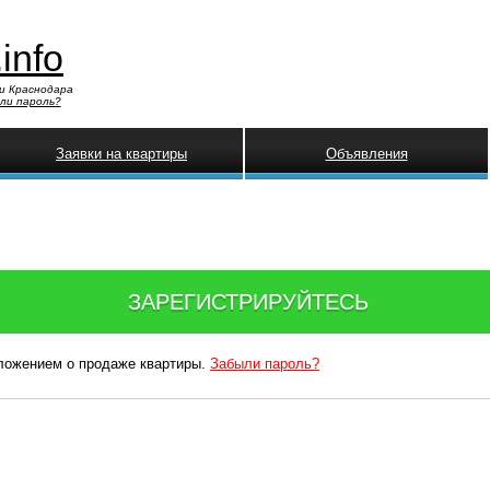
.info
и Краснодара
ли пароль?
Заявки на квартиры
Объявления
ЗАРЕГИСТРИРУЙТЕСЬ
дложением о продаже квартиры.
Забыли пароль?