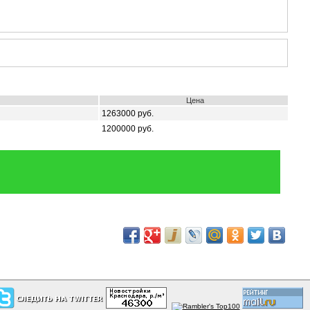
Цена
1263000 руб.
1200000 руб.