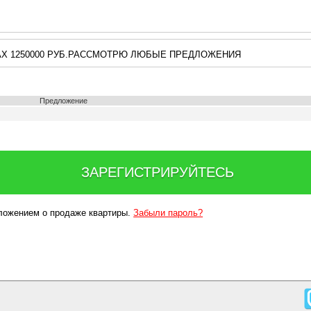
АХ 1250000 РУБ.РАССМОТРЮ ЛЮБЫЕ ПРЕДЛОЖЕНИЯ
Предложение
ЗАРЕГИСТРИРУЙТЕСЬ
дложением о продаже квартиры.
Забыли пароль?