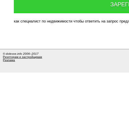
ЗАРЕГ
как специалист по недвижимости чтобы ответить на запрос пре
© dolevoe.info 2006–2017
Риэлторам и застройщикам
Реклама