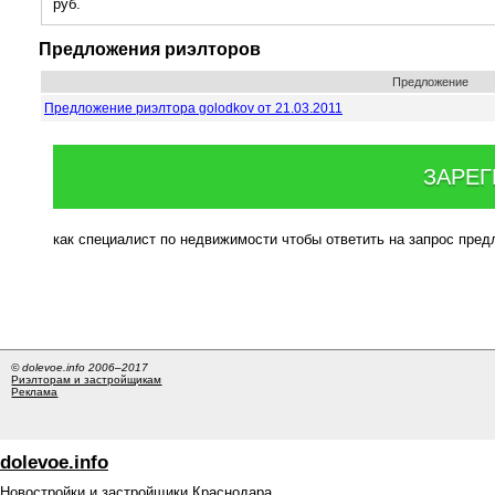
руб.
Предложения риэлторов
Предложение
Предложение риэлтора golodkov от 21.03.2011
ЗАРЕГ
как специалист по недвижимости чтобы ответить на запрос пре
© dolevoe.info 2006–2017
Риэлторам и застройщикам
Реклама
dolevoe.info
Новостройки и застройщики Краснодара