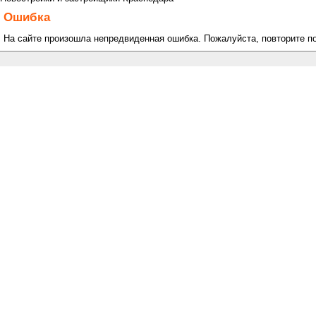
Ошибка
На сайте произошла непредвиденная ошибка. Пожалуйста, повторите п