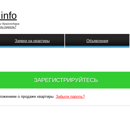
.info
и Краснодара
ли пароль?
Заявки на квартиры
Объявления
ЗАРЕГИСТРИРУЙТЕСЬ
дложением о продаже квартиры.
Забыли пароль?