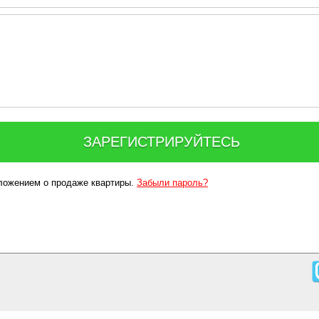
ЗАРЕГИСТРИРУЙТЕСЬ
дложением о продаже квартиры.
Забыли пароль?