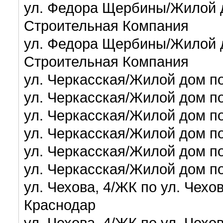
ул. Федора Щербины/Жилой 
Строительная Компания
ул. Федора Щербины/Жилой 
Строительная Компания
ул. Черкасская/Жилой дом по
ул. Черкасская/Жилой дом по
ул. Черкасская/Жилой дом по
ул. Черкасская/Жилой дом по
ул. Черкасская/Жилой дом по
ул. Черкасская/Жилой дом по
ул. Чехова, 4/ЖК по ул. Чех
Краснодар
ул. Чехова, 4/ЖК по ул. Чех