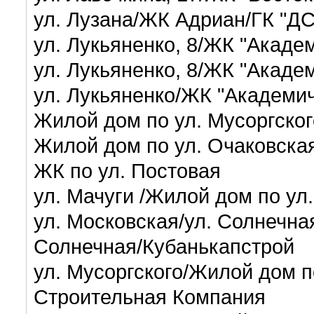
ул. Лузана/ЖК Адриан/ГК "Д
ул. Лукьяненко, 8/ЖК "Акаде
ул. Лукьяненко, 8/ЖК "Акаде
ул. Лукьяненко/ЖК "Академи
Жилой дом по ул. Мусоргског
Жилой дом по ул. Очаковска
ЖК по ул. Постовая
ул. Мачуги /Жилой дом по ул
ул. Московская/ул. Солнечна
Солнечная/Кубанькапстрой
ул. Мусоргского/Жилой дом п
Строительная Компания