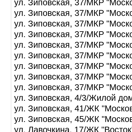
ул. Зиповская, 37/МКР "Моск
ул. Зиповская, 37/МКР "Моск
ул. Зиповская, 37/МКР "Моск
ул. Зиповская, 37/МКР "Моск
ул. Зиповская, 37/МКР "Моск
ул. Зиповская, 37/МКР "Моск
ул. Зиповская, 37/МКР "Моск
ул. Зиповская, 37/МКР "Моск
ул. Зиповская, 37/МКР "Моск
ул. Зиповская, 4/3/Жилой д
ул. Зиповская, 41/ЖК "Моско
ул. Зиповская, 45/ЖК "Моско
ул. Лавочкина, 17/ЖК "Восто