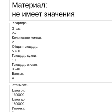
Материал:
не имеет значения
Квартира
Этаж:
2-7
Количество комнат:
2
Общая площадь:
50-60
Площадь кухни:
10
Площадь жилая:
35-40
Балкон:
4
стоимость
Цена от:
1600000
Цена до:
1800000
Ипотека: