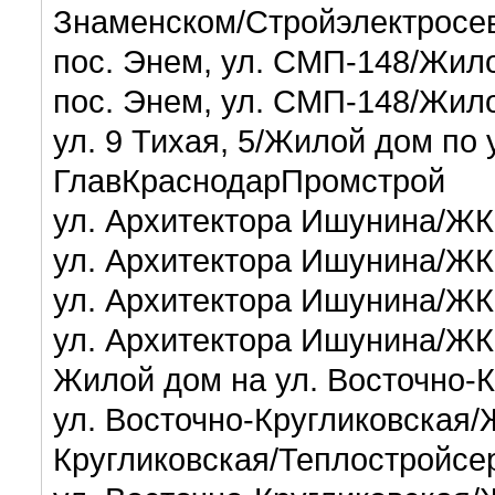
Знаменском/Стройэлектросе
пос. Энем, ул. СМП-148/Жил
пос. Энем, ул. СМП-148/Жил
ул. 9 Тихая, 5/Жилой дом по у
ГлавКраснодарПромстрой
ул. Архитектора Ишунина/ЖК
ул. Архитектора Ишунина/ЖК
ул. Архитектора Ишунина/ЖК
ул. Архитектора Ишунина/ЖК
Жилой дом на ул. Восточно-
ул. Восточно-Кругликовская/
Кругликовская/Теплостройсе