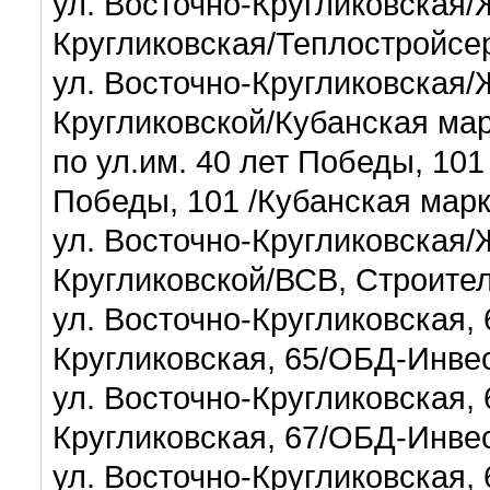
ул. Восточно-Кругликовская/
Кругликовская/Теплостройсе
ул. Восточно-Кругликовская/
Кругликовской/Кубанская ма
по ул.им. 40 лет Победы, 101
Победы, 101 /Кубанская мар
ул. Восточно-Кругликовская/
Кругликовской/В
ул. Восточно-Кругликовская,
Кругликовская, 65/ОБД-Инве
ул. Восточно-Кругликовская,
Кругликовская, 67/ОБД-Инве
ул. Восточно-Кругликовская,