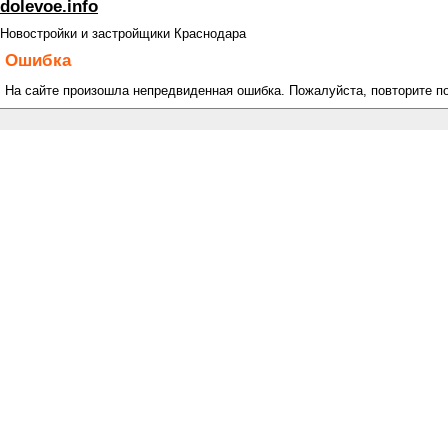
dolevoe.info
Новостройки и застройщики Краснодара
Ошибка
На сайте произошла непредвиденная ошибка. Пожалуйста, повторите п