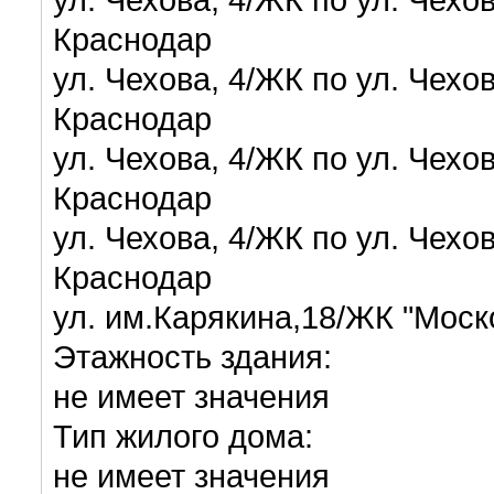
Краснодар
ул. Чехова, 4/ЖК по ул. Чех
Краснодар
ул. Чехова, 4/ЖК по ул. Чех
Краснодар
ул. Чехова, 4/ЖК по ул. Чех
Краснодар
ул. им.Карякина,18/ЖК "Мос
Этажность здания:
не имеет значения
Тип жилого дома:
не имеет значения