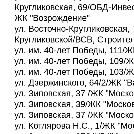
Кругликовская, 69/ОБД-Инве
ЖК "Возрождение"
ул. Восточно-Кругликовская,
Кругликовской/В
ул. им. 40-лет Победы, 111/
ул. им. 40-лет Победы, 109/
ул. им. 40-лет Победы, 103/
ул. Дзержинского, 64/2/ЖК "
ул. Зиповская, 37 /ЖК "Моск
ул. Зиповская, 39/ЖК "Моско
ул. Зиповская, 37 /ЖК "Моск
ул. Котлярова Н.С., 1/ЖК "М