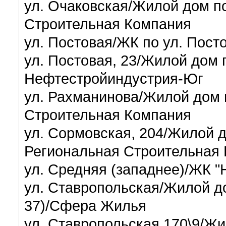
ул. Очаковская/Жилой дом п
Строительная Компания
ул. Постовая/ЖК по ул. Пос
ул. Постовая, 23/Жилой дом п
Нефтестройиндустрия-Юг
ул. Рахманинова/Жилой дом 
Строительная Компания
ул. Сормовская, 204/Жилой 
Региональная Строительная
ул. Средняя (западнее)/ЖК 
ул. Ставропольская/Жилой до
37)/Сфера Жилья
ул. Ставропольская 170\9/Жи