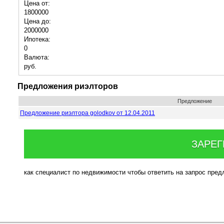
Цена от:
1800000
Цена до:
2000000
Ипотека:
0
Валюта:
руб.
Предложения риэлторов
Предложение
Предложение риэлтора golodkov от 12.04.2011
ЗАРЕГ
как специалист по недвижимости чтобы ответить на запрос пре