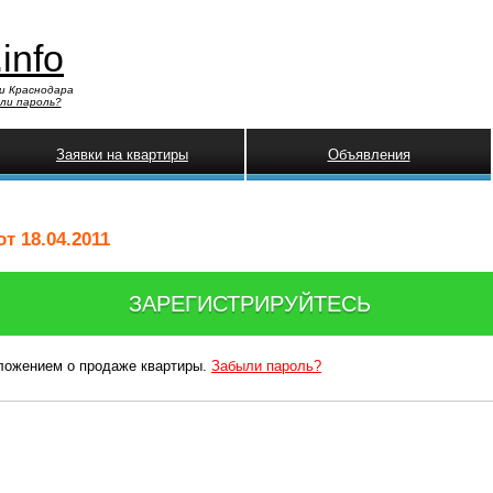
.info
и Краснодара
ли пароль?
Заявки на квартиры
Объявления
т 18.04.2011
ЗАРЕГИСТРИРУЙТЕСЬ
дложением о продаже квартиры.
Забыли пароль?