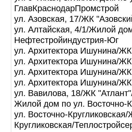
ГлавКраснодарПромстрой
ул. Азовская, 17/ЖК "Азовск
ул. Алтайская, 4/1/Жилой дом
Нефтестройиндустрия-Юг
ул. Архитектора Ишунина/ЖК
ул. Архитектора Ишунина/ЖК
ул. Архитектора Ишунина/ЖК
ул. Архитектора Ишунина/ЖК
ул. Вавилова, 18/ЖК "Атлант"
Жилой дом по ул. Восточно-К
ул. Восточно-Кругликовская/
Кругликовская/Теплостройсе