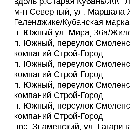
вдоль р.Старая Кубань/ЖК "
м-н Северный, ул. Маршала 
Геленджике/Кубанская марка
п. Южный ул. Мира, 36а/Жил
п. Южный, переулок Смоленс
компаний Строй-Город
п. Южный, переулок Смоленс
компаний Строй-Город
п. Южный, переулок Смоленс
компаний Строй-Город
п. Южный, переулок Смоленс
компаний Строй-Город
пос. Знаменский, ул. Гагарин