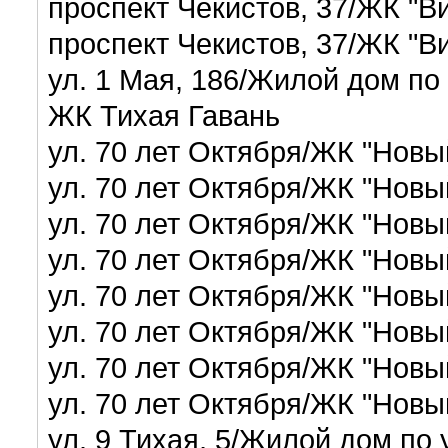
проспект Чекистов, 37/ЖК "
проспект Чекистов, 37/ЖК "
ул. 1 Мая, 186/Жилой дом по
ЖК Тихая Гавань
ул. 70 лет Октября/ЖК "Нов
ул. 70 лет Октября/ЖК "Нов
ул. 70 лет Октября/ЖК "Нов
ул. 70 лет Октября/ЖК "Нов
ул. 70 лет Октября/ЖК "Нов
ул. 70 лет Октября/ЖК "Нов
ул. 70 лет Октября/ЖК "Нов
ул. 70 лет Октября/ЖК "Нов
ул. 9 Тихая, 5/Жилой дом по у