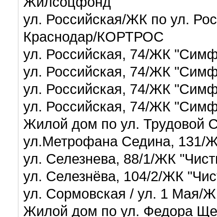
Жилсоцфонд
ул. Российская/ЖК по ул. Р
Краснодар/КОРТРОС
ул. Российская, 74/ЖК "Сим
ул. Российская, 74/ЖК "Сим
ул. Российская, 74/ЖК "Сим
ул. Российская, 74/ЖК "Сим
Жилой дом по ул. Трудовой 
ул.Метрофана Седина, 131/Ж
ул. Селезнева, 88/1/ЖК "Чи
ул. Селезнёва, 104/2/ЖК "Ч
ул. Сормовская / ул. 1 Мая/
Жилой дом по ул. Федора Щ