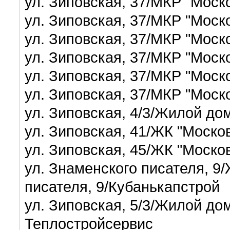
ул. Зиповская, 37/МКР "Моск
ул. Зиповская, 37/МКР "Моск
ул. Зиповская, 37/МКР "Моск
ул. Зиповская, 37/МКР "Моск
ул. Зиповская, 37/МКР "Моск
ул. Зиповская, 37/МКР "Моск
ул. Зиповская, 4/3/Жилой д
ул. Зиповская, 41/ЖК "Моско
ул. Зиповская, 45/ЖК "Моско
ул. Знаменского писателя, 9
писателя, 9/Кубанькапстрой
ул. Зиповская, 5/3/Жилой до
Теплостройсервис