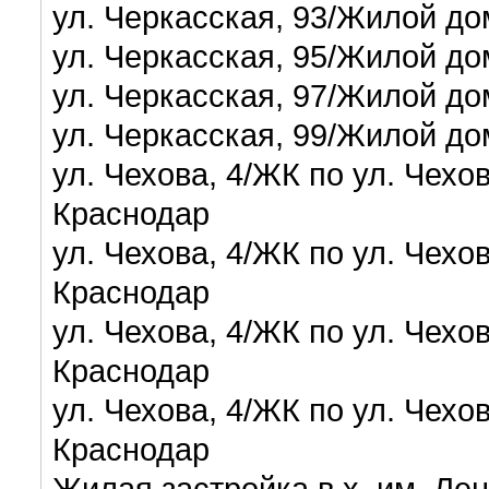
ул. Черкасская, 93/Жилой до
ул. Черкасская, 95/Жилой до
ул. Черкасская, 97/Жилой до
ул. Черкасская, 99/Жилой до
ул. Чехова, 4/ЖК по ул. Чех
Краснодар
ул. Чехова, 4/ЖК по ул. Чех
Краснодар
ул. Чехова, 4/ЖК по ул. Чех
Краснодар
ул. Чехова, 4/ЖК по ул. Чех
Краснодар
Жилая застройка в х. им. Ле