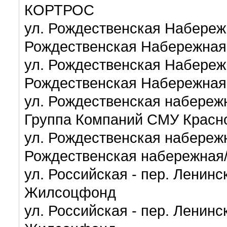
КОРТРОС
ул. Рождественская Набереж
Рождественская Набережная
ул. Рождественская Набереж
Рождественская Набережная
ул. Рождественская набережн
Группа Компаний СМУ Красн
ул. Рождественская набережн
Рождественская набережная
ул. Российская - пер. Ленин
Жилсоцфонд
ул. Российская - пер. Ленин