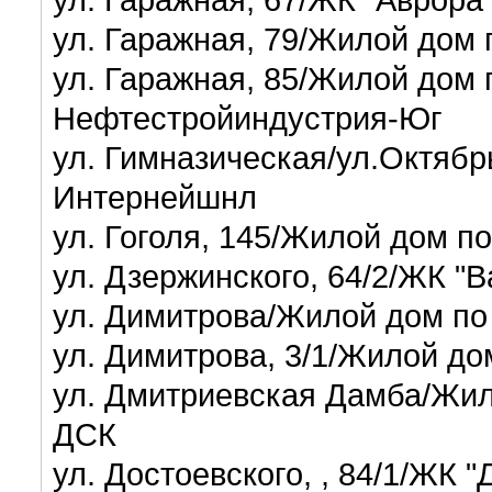
ул. Гаражная, 79/Жилой дом 
ул. Гаражная, 85/Жилой дом п
Нефтестройиндустрия-Юг
ул. Гимназическая/ул.Октябр
Интернейшнл
ул. Гоголя, 145/Жилой дом п
ул. Дзержинского, 64/2/ЖК "
ул. Димитрова/Жилой дом по
ул. Димитрова, 3/1/Жилой д
ул. Дмитриевская Дамба/Жил
ДСК
ул. Достоевского, , 84/1/ЖК 