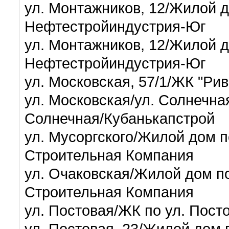
ул. Монтажников, 12/Жилой д
Нефтестройиндустрия-Юг
ул. Монтажников, 12/Жилой д
Нефтестройиндустрия-Юг
ул. Московская, 57/1/ЖК "Ри
ул. Московская/ул. Солнечна
Солнечная/Кубанькапстрой
ул. Мусоргского/Жилой дом п
Строительная Компания
ул. Очаковская/Жилой дом п
Строительная Компания
ул. Постовая/ЖК по ул. Пос
ул. Постовая, 23/Жилой дом п