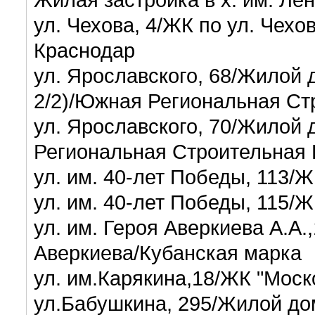
ул. Чехова, 4/ЖК по ул. Чех
Краснодар
ул. Ярославского, 68/Жилой д
2/2)/Южная Региональная Ст
ул. Ярославского, 70/Жилой 
Региональная Строительная
ул. им. 40-лет Победы, 113/
ул. им. 40-лет Победы, 115/
ул. им. Героя Аверкиева А.А.
Аверкиева/Кубанская марка
ул. им.Карякина,18/ЖК "Мос
ул.Бабушкина, 295/Жилой до