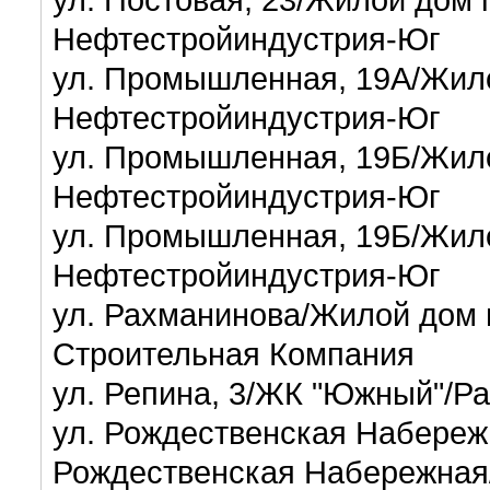
Нефтестройиндустрия-Юг
ул. Промышленная, 19А/Жил
Нефтестройиндустрия-Юг
ул. Промышленная, 19Б/Жило
Нефтестройиндустрия-Юг
ул. Промышленная, 19Б/Жило
Нефтестройиндустрия-Юг
ул. Рахманинова/Жилой дом 
Строительная Компания
ул. Репина, 3/ЖК "Южный"/Ра
ул. Рождественская Набереж
Рождественская Набережная