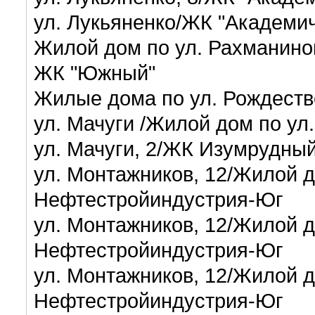
ул. Лукьяненко/ЖК "Академи
Жилой дом по ул. Рахманино
ЖК "Южный"
Жилые дома по ул. Рождест
ул. Мачуги /Жилой дом по ул
ул. Мачуги, 2/ЖК Изумрудны
ул. Монтажников, 12/Жилой д
Нефтестройиндустрия-Юг
ул. Монтажников, 12/Жилой д
Нефтестройиндустрия-Юг
ул. Монтажников, 12/Жилой д
Нефтестройиндустрия-Юг