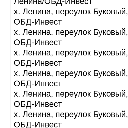
Ленина/ОБД-Инвест
х. Ленина, переулок Буковый,
ОБД-Инвест
х. Ленина, переулок Буковый,
ОБД-Инвест
х. Ленина, переулок Буковый,
ОБД-Инвест
х. Ленина, переулок Буковый,
ОБД-Инвест
х. Ленина, переулок Буковый,
ОБД-Инвест
х. Ленина, переулок Буковый,
ОБД-Инвест