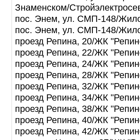
Знаменском/Стройэлектросе
пос. Энем, ул. СМП-148/Жил
пос. Энем, ул. СМП-148/Жил
проезд Репина, 20/ЖК "Репи
проезд Репина, 22/ЖК "Репи
проезд Репина, 24/ЖК "Репи
проезд Репина, 28/ЖК "Репи
проезд Репина, 32/ЖК "Репи
проезд Репина, 34/ЖК "Репи
проезд Репина, 38/ЖК "Репи
проезд Репина, 40/ЖК "Репи
проезд Репина, 42/ЖК "Репи