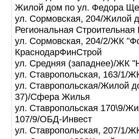
Жилой дом по ул. Федора Щ
ул. Сормовская, 204/Жилой 
Региональная Строительная
ул. Сормовская, 204/2/ЖК "Ф
КраснодарФинСтрой
ул. Средняя (западнее)/ЖК 
ул. Ставропольская, 163/1/Ж
ул. Ставропольская/Жилой до
37)/Сфера Жилья
ул. Ставропольская 170\9/Жи
107/9/ОБД-Инвест
ул. Ставропольская, 207/1/Ж