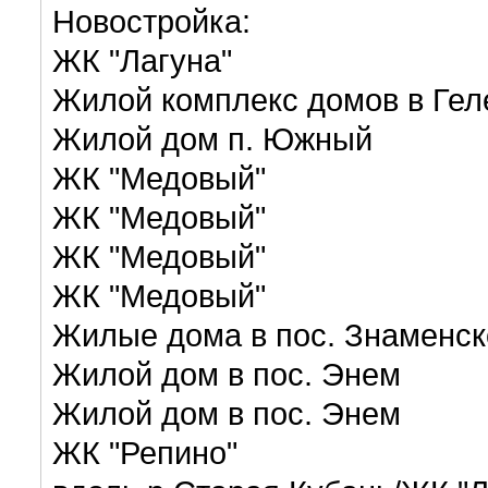
Новостройка:
ЖК "Лагуна"
Жилой комплекс домов в Ге
Жилой дом п. Южный
ЖК "Медовый"
ЖК "Медовый"
ЖК "Медовый"
ЖК "Медовый"
Жилые дома в пос. Знаменс
Жилой дом в пос. Энем
Жилой дом в пос. Энем
ЖК "Репино"