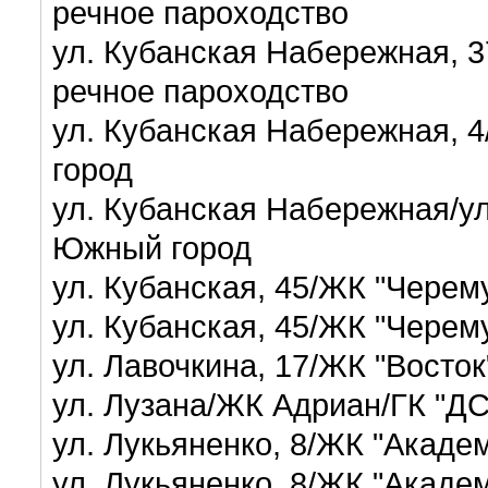
речное пароходство
ул. Кубанская Набережная, 
речное пароходство
ул. Кубанская Набережная, 
город
ул. Кубанская Набережная/ул
Южный город
ул. Кубанская, 45/ЖК "Чере
ул. Кубанская, 45/ЖК "Чере
ул. Лавочкина, 17/ЖК "Восто
ул. Лузана/ЖК Адриан/ГК "Д
ул. Лукьяненко, 8/ЖК "Акаде
ул. Лукьяненко, 8/ЖК "Акаде