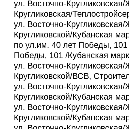
ул. Восточно-Кругликовская/
Кругликовская/Теплостройсе
ул. Восточно-Кругликовская/
Кругликовской/Кубанская ма
по ул.им. 40 лет Победы, 101
Победы, 101 /Кубанская мар
ул. Восточно-Кругликовская/
Кругликовской/В
ул. Восточно-Кругликовская/
Кругликовской/Кубанская ма
ул. Восточно-Кругликовская/
Кругликовской/Кубанская ма
ул. Восточно-Кругликовская/