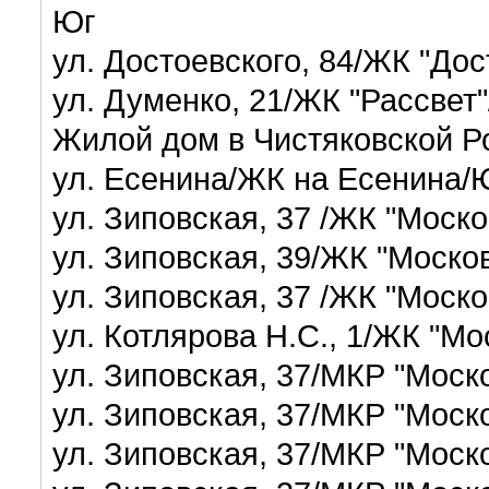
Юг
ул. Достоевского, 84/ЖК "До
ул. Думенко, 21/ЖК "Рассвет"
Жилой дом в Чистяковской 
ул. Есенина/ЖК на Есенина
ул. Зиповская, 37 /ЖК "Моск
ул. Зиповская, 39/ЖК "Моско
ул. Зиповская, 37 /ЖК "Моск
ул. Котлярова Н.С., 1/ЖК "М
ул. Зиповская, 37/МКР "Моск
ул. Зиповская, 37/МКР "Моск
ул. Зиповская, 37/МКР "Моск