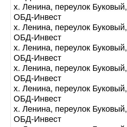
х. Ленина, переулок Буковый,
ОБД-Инвест
х. Ленина, переулок Буковый,
ОБД-Инвест
х. Ленина, переулок Буковый,
ОБД-Инвест
х. Ленина, переулок Буковый,
ОБД-Инвест
х. Ленина, переулок Буковый,
ОБД-Инвест
х. Ленина, переулок Буковый,
ОБД-Инвест