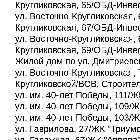
Кругликовская, 65/ОБД-Инве
ул. Восточно-Кругликовская,
Кругликовская, 67/ОБД-Инве
ул. Восточно-Кругликовская,
Кругликовская, 69/ОБД-Инве
Жилой дом по ул. Дмитриевс
ул. Восточно-Кругликовская,
Кругликовской/В
ул. им. 40-лет Победы, 111/
ул. им. 40-лет Победы, 109/
ул. им. 40-лет Победы, 103/
ул. Гаврилова, 27/ЖК "Триу
ул. Гаражная, 67/ЖК "Аврор