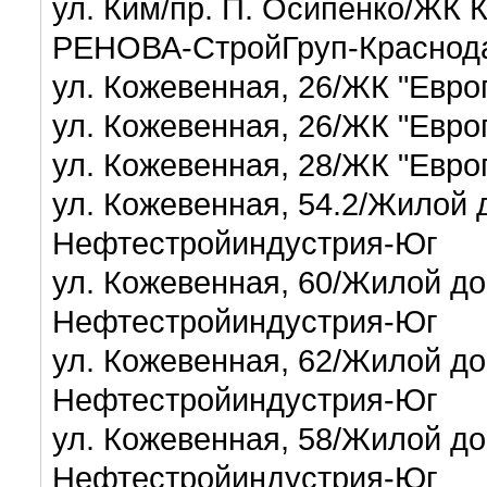
ул. Ким/пр. П. Осипенко/ЖК К
РЕНОВА-СтройГруп-Красно
ул. Кожевенная, 26/ЖК "Евро
ул. Кожевенная, 26/ЖК "Евро
ул. Кожевенная, 28/ЖК "Евро
ул. Кожевенная, 54.2/Жилой д
Нефтестройиндустрия-Юг
ул. Кожевенная, 60/Жилой дом
Нефтестройиндустрия-Юг
ул. Кожевенная, 62/Жилой до
Нефтестройиндустрия-Юг
ул. Кожевенная, 58/Жилой до
Нефтестройиндустрия-Юг