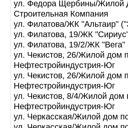
ул. Федора Щербины/Жилой 
Строительная Компания
ул. Филатова/ЖК "Альтаир" (
ул. Филатова, 19/ЖК "Сириус
ул. Филатова, 19/2/ЖК "Вега"
ул. Чекистов, 26/Жилой дом п
Нефтестройиндустрия-Юг
ул. Чекистов, 26/Жилой дом п
Нефтестройиндустрия-Юг
ул. Чекистов, 8/4/Жилой дом п
Нефтестройиндустрия-Юг
ул. Черкасская/Жилой дом по
ул. Черкасская/Жилой дом по