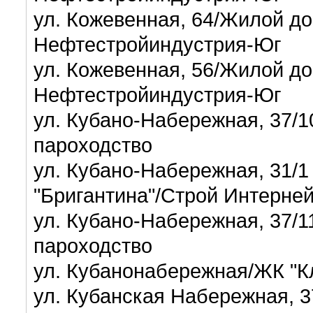
ул. Кожевенная, 64/Жилой до
Нефтестройиндустрия-Юг
ул. Кожевенная, 56/Жилой до
Нефтестройиндустрия-Юг
ул. Кубано-Набережная, 37/
пароходство
ул. Кубано-Набережная, 31/1
"Бригантина"/Строй Интерне
ул. Кубано-Набережная, 37/1
пароходство
ул. Кубанонабережная/ЖК "К
ул. Кубанская Набережная, 