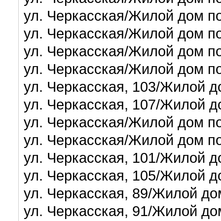
ул. Черкасская/Жилой дом по
ул. Черкасская/Жилой дом по
ул. Черкасская/Жилой дом по
ул. Черкасская/Жилой дом по
ул. Черкасская, 103/Жилой д
ул. Черкасская, 107/Жилой д
ул. Черкасская/Жилой дом по
ул. Черкасская/Жилой дом п
ул. Черкасская, 101/Жилой д
ул. Черкасская, 105/Жилой д
ул. Черкасская, 89/Жилой до
ул. Черкасская, 91/Жилой до