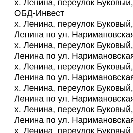
х. Ленина, переулок Буковый,
ОБД-Инвест
х. Ленина, переулок Буковый,
Ленина по ул. Наримановска
х. Ленина, переулок Буковый,
Ленина по ул. Наримановска
х. Ленина, переулок Буковый,
Ленина по ул. Наримановска
х. Ленина, переулок Буковый,
Ленина по ул. Наримановска
х. Ленина, переулок Буковый,
Ленина по ул. Наримановска
х. Ленина, переулок Буковый,