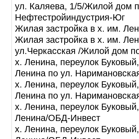
ул. Каляева, 1/5/Жилой дом п
Нефтестройиндустрия-Юг
Жилая застройка в х. им. Ле
Жилая застройка в х. им. Ле
ул.Черкасская /Жилой дом по
х. Ленина, переулок Буковый,
Ленина по ул. Наримановска
х. Ленина, переулок Буковый,
Ленина по ул. Наримановска
х. Ленина, переулок Буковый,
Ленина/ОБД-Инвест
х. Ленина, переулок Буковый,