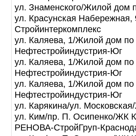
ул. Знаменского/Жилой дом п
ул. Красунская Набережная,
Стройинтеркомплекс
ул. Каляева, 1/Жилой дом по 
Нефтестройиндустрия-Юг
ул. Каляева, 1/Жилой дом по 
Нефтестройиндустрия-Юг
ул. Каляева, 1/Жилой дом по 
Нефтестройиндустрия-Юг
ул. Карякина/ул. Московская
ул. Ким/пр. П. Осипенко/ЖК 
РЕНОВА-СтройГруп-Красно