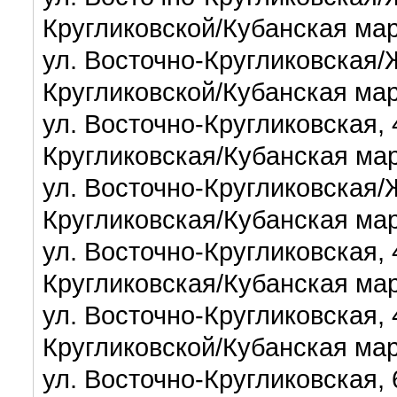
Кругликовской/Кубанская ма
ул. Восточно-Кругликовская/
Кругликовской/Кубанская ма
ул. Восточно-Кругликовская,
Кругликовская/Кубанская ма
ул. Восточно-Кругликовская/
Кругликовская/Кубанская ма
ул. Восточно-Кругликовская,
Кругликовская/Кубанская ма
ул. Восточно-Кругликовская,
Кругликовской/Кубанская ма
ул. Восточно-Кругликовская,