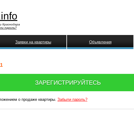
.info
и Краснодара
ли пароль?
Заявки на квартиры
Объявления
11
ЗАРЕГИСТРИРУЙТЕСЬ
дложением о продаже квартиры.
Забыли пароль?