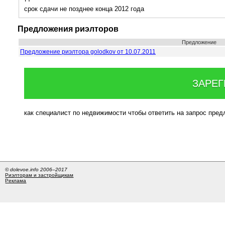
срок сдачи не позднее конца 2012 года
Предложения риэлторов
Предложение
Предложение риэлтора golodkov от 10.07.2011
ЗАРЕГ
как специалист по недвижимости чтобы ответить на запрос пре
© dolevoe.info 2006–2017
Риэлторам и застройщикам
Реклама