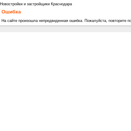
Новостройки и застройщики Краснодара
Ошибка
На сайте произошла непредвиденная ошибка. Пожалуйста, повторите п