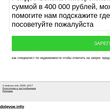
суммой в 400 000 рублей, мо
помогите нам подскажите где
посоветуйте пожалуйста
ЗАРЕГ
как специалист по недвижимости чтобы ответить на запрос пре
© dolevoe.info 2006–2017
Риэлторам и застройщикам
Реклама
dolevoe.info