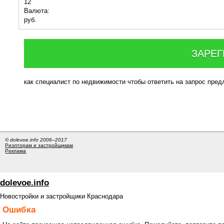
12
Валюта:
руб.
ЗАРЕГ
как специалист по недвижимости чтобы ответить на запрос пре
© dolevoe.info 2006–2017
Риэлторам и застройщикам
Реклама
dolevoe.info
Новостройки и застройщики Краснодара
Ошибка