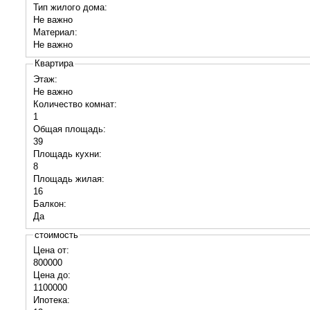
Тип жилого дома:
Не важно
Материал:
Не важно
Квартира
Этаж:
Не важно
Количество комнат:
1
Общая площадь:
39
Площадь кухни:
8
Площадь жилая:
16
Балкон:
Да
стоимость
Цена от:
800000
Цена до:
1100000
Ипотека: