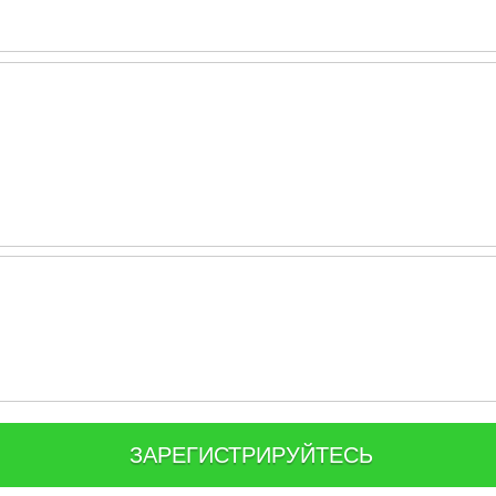
ЗАРЕГИСТРИРУЙТЕСЬ