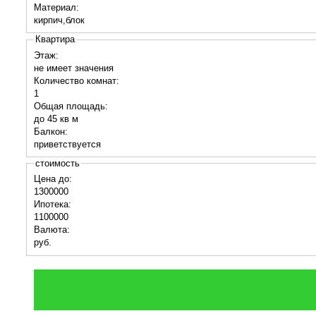
Материал:
кирпич,блок
Квартира
Этаж:
не имеет значения
Количество комнат:
1
Общая площадь:
до 45 кв м
Балкон:
приветствуется
стоимость
Цена до:
1300000
Ипотека:
1100000
Валюта:
руб.