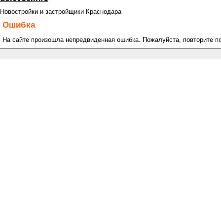
Новостройки и застройщики Краснодара
Ошибка
На сайте произошла непредвиденная ошибка. Пожалуйста, повторите п