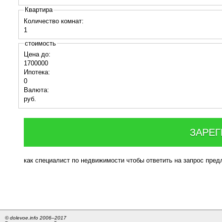
Квартира
Количество комнат:
1
стоимость
Цена до:
1700000
Ипотека:
0
Валюта:
руб.
ЗАРЕГ
как специалист по недвижимости чтобы ответить на запрос пре
© dolevoe.info 2006–2017