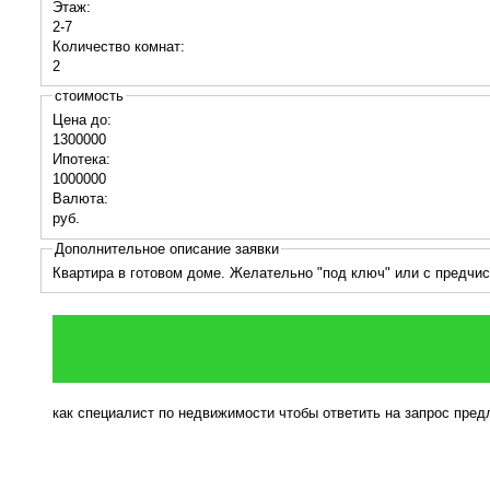
Этаж:
2-7
Количество комнат:
2
стоимость
Цена до:
1300000
Ипотека:
1000000
Валюта:
руб.
Дополнительное описание заявки
Квартира в готовом доме. Желательно "под ключ" или с предчис
как специалист по недвижимости чтобы ответить на запрос пре