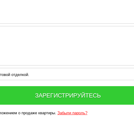
товой отделкой.
ЗАРЕГИСТРИРУЙТЕСЬ
дложением о продаже квартиры.
Забыли пароль?