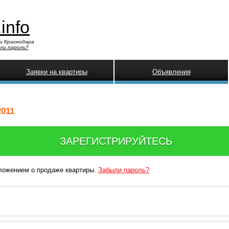
.info
и Краснодара
ли пароль?
Заявки на квартиры
Объявления
2011
ЗАРЕГИСТРИРУЙТЕСЬ
дложением о продаже квартиры.
Забыли пароль?