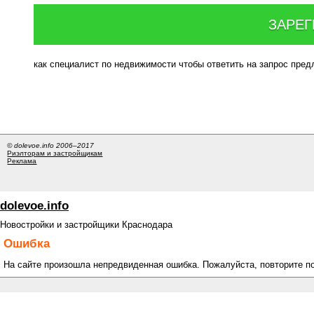
ЗАРЕГ
как специалист по недвижимости чтобы ответить на запрос пре
© dolevoe.info 2006–2017
Риэлторам и застройщикам
Реклама
dolevoe.info
Новостройки и застройщики Краснодара
Ошибка
На сайте произошла непредвиденная ошибка. Пожалуйста, повторите п