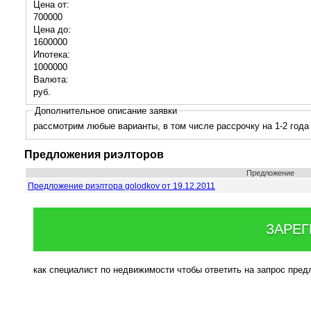
Цена от:
700000
Цена до:
1600000
Ипотека:
1000000
Валюта:
руб.
Дополнительное описание заявки
рассмотрим любые варианты, в том числе рассрочку на 1-2 года
Предложения риэлторов
Предложение
Предложение риэлтора golodkov от 19.12.2011
ЗАРЕГ
как специалист по недвижимости чтобы ответить на запрос пре