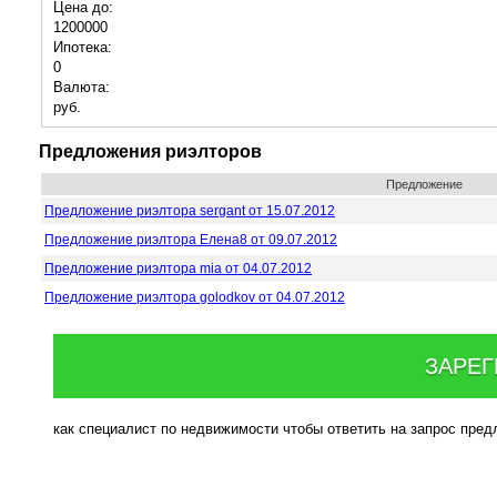
Цена до:
1200000
Ипотека:
0
Валюта:
руб.
Предложения риэлторов
Предложение
Предложение риэлтора sergant от 15.07.2012
Предложение риэлтора Елена8 от 09.07.2012
Предложение риэлтора mia от 04.07.2012
Предложение риэлтора golodkov от 04.07.2012
ЗАРЕГ
как специалист по недвижимости чтобы ответить на запрос пре