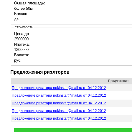
Общая площадь:
более 50м
Балкон:
да
стоимость
Цена до:
2500000
Ипотека:
1300000
Валюта:
руб.
Предложения риэлторов
Предложение
Предложение риэлтора nokinstar@mail.ru от 04.12.2012
Предложение риэлтора nokinstar@mail.ru от 04.12.2012
Предложение риэлтора nokinstar@mail.ru от 04.12.2012
Предложение риэлтора nokinstar@mail.ru от 04.12.2012
Предложение риэлтора nokinstar@mail.ru от 04.12.2012