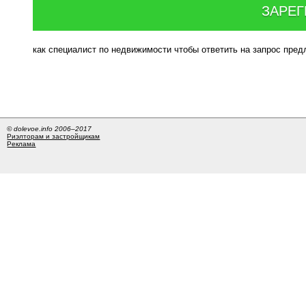
ЗАРЕГ
как специалист по недвижимости чтобы ответить на запрос пре
© dolevoe.info 2006–2017
Риэлторам и застройщикам
Реклама