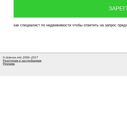
ЗАРЕГ
как специалист по недвижимости чтобы ответить на запрос пре
© dolevoe.info 2006–2017
Риэлторам и застройщикам
Реклама