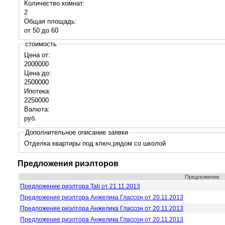
Количество комнат:
2
Общая площадь:
от 50 до 60
стоимость
Цена от:
2000000
Цена до:
2500000
Ипотека:
2250000
Валюта:
руб.
Дополнительное описание заявки
Отделка квартиры под ключ,рядом со школой
Предложения риэлторов
Предложение
Предложение риэлтора Tali от 21.11.2013
Предложение риэлтора Анжелика Глассон от 20.11.2013
Предложение риэлтора Анжелика Глассон от 20.11.2013
Предложение риэлтора Анжелика Глассон от 20.11.2013