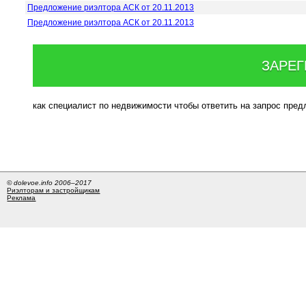
Предложение риэлтора АСК от 20.11.2013
Предложение риэлтора АСК от 20.11.2013
ЗАРЕГ
как специалист по недвижимости чтобы ответить на запрос пре
© dolevoe.info 2006–2017
Риэлторам и застройщикам
Реклама