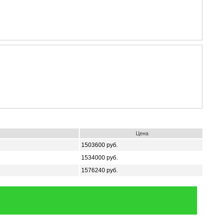
Цена
1503600 руб.
1534000 руб.
1576240 руб.