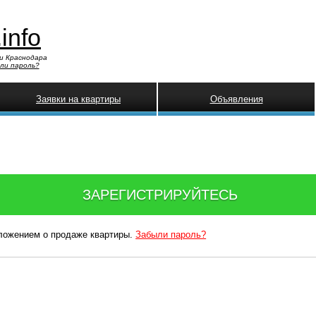
.info
и Краснодара
ли пароль?
Заявки на квартиры
Объявления
ЗАРЕГИСТРИРУЙТЕСЬ
дложением о продаже квартиры.
Забыли пароль?