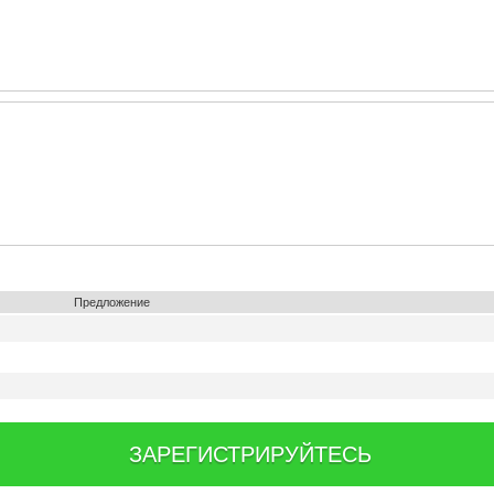
Предложение
ЗАРЕГИСТРИРУЙТЕСЬ