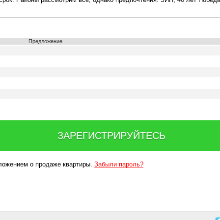
Предложение
ЗАРЕГИСТРИРУЙТЕСЬ
дложением о продаже квартиры.
Забыли пароль?