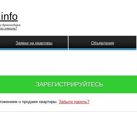
.info
и Краснодара
ли пароль?
Заявки на квартиры
Объявления
ЗАРЕГИСТРИРУЙТЕСЬ
дложением о продаже квартиры.
Забыли пароль?