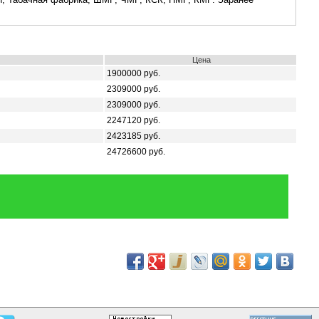
Цена
1900000 руб.
2309000 руб.
2309000 руб.
2247120 руб.
2423185 руб.
24726600 руб.