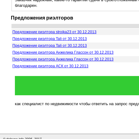
благодарен.
Предложения риэлторов
Предложение риэлтора stroika23 от 30.12.2013
Предложение риэлтора Tali от 30.12.2013
Предложение риэлтора Tali от 30.12.2013
Предложение риэлтора Анжелика Глассон от 30.12.2013
Предложение риэлтора Анжелика Глассон от 30.12.2013
Предложение риэлтора АСК от 30.12.2013
как специалист по недвижимости чтобы ответить на запрос пре
© dolevoe.info 2006–2017