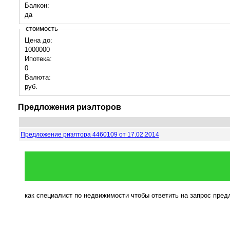
Балкон:
да
стоимость
Цена до:
1000000
Ипотека:
0
Валюта:
руб.
Предложения риэлторов
Предложение риэлтора 4460109 от 17.02.2014
как специалист по недвижимости чтобы ответить на запрос пре