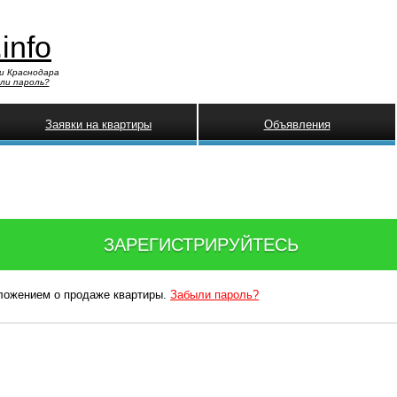
.info
и Краснодара
ли пароль?
Заявки на квартиры
Объявления
ЗАРЕГИСТРИРУЙТЕСЬ
дложением о продаже квартиры.
Забыли пароль?