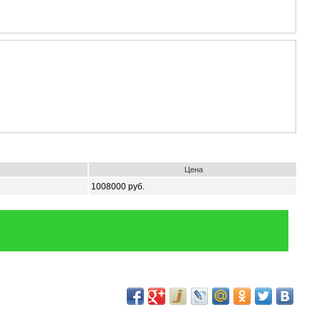
Цена
1008000 руб.