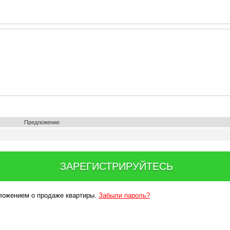
Предложение
ЗАРЕГИСТРИРУЙТЕСЬ
дложением о продаже квартиры.
Забыли пароль?