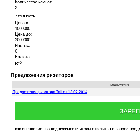
Количество комнат:
2
стоимость
Цена от:
1000000
Цена до:
2000000
Ипотека:
0
Валюта:
руб.
Предложения риэлторов
Предложение
Предложение риэлтора Tali от 13.02.2014
ЗАРЕГ
как специалист по недвижимости чтобы ответить на запрос пре