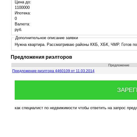
Цена до:
1100000
Ипотека:
0
Валюта:
руб.
Дополнительное описание заявки
Нужна квартира. Рассматриваю районы ККБ, ХБК, ЧМР. Готов по
Предложения риэлторов
Предложение
Предложение риэлтора 4460109 от 11.03.2014
ЗАРЕГ
как специалист по недвижимости чтобы ответить на запрос пре