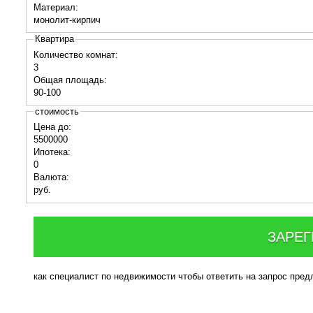
Материал:
монолит-кирпич
Квартира
Количество комнат:
3
Общая площадь:
90-100
стоимость
Цена до:
5500000
Ипотека:
0
Валюта:
руб.
ЗАРЕГ
как специалист по недвижимости чтобы ответить на запрос пре