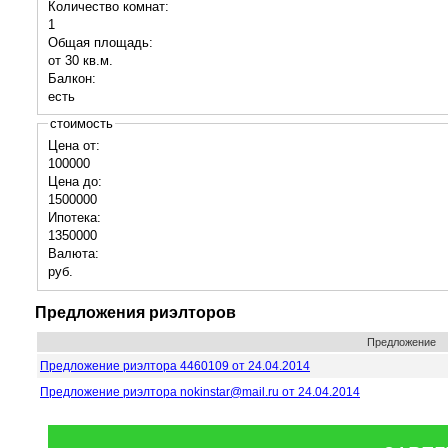
Количество комнат:
1
Общая площадь:
от 30 кв.м.
Балкон:
есть
стоимость
Цена от:
100000
Цена до:
1500000
Ипотека:
1350000
Валюта:
руб.
Предложения риэлторов
Предложение
Предложение риэлтора 4460109 от 24.04.2014
Предложение риэлтора nokinstar@mail.ru от 24.04.2014