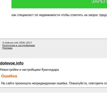
ЗАРЕГ
как специалист по недвижимости чтобы ответить на запрос пре
© dolevoe.info 2006–2017
Риэлторам и застройщикам
Реклама
dolevoe.info
Новостройки и застройщики Краснодара
Ошибка
На сайте произошла непредвиденная ошибка. Пожалуйста, повторите п