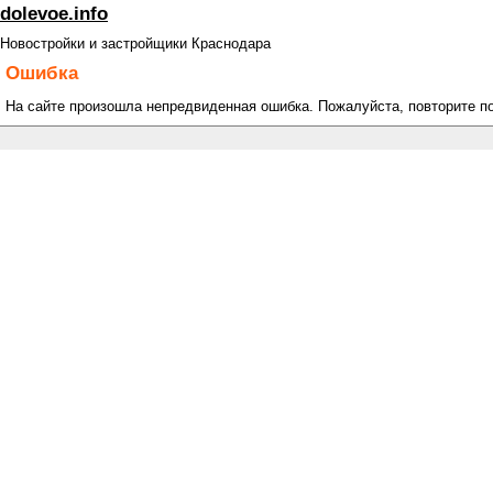
dolevoe.info
Новостройки и застройщики Краснодара
Ошибка
На сайте произошла непредвиденная ошибка. Пожалуйста, повторите п