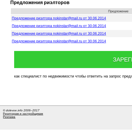
Предложения риэлторов
Предложение
Предложение риэлтора nokinstar@mail.ru от 30.06.2014
Предложение риэлтора nokinstar@mail.ru от 30.06.2014
Предложение риэлтора nokinstar@mail.ru от 30.06.2014
Предложение риэлтора nokinstar@mail.ru от 30.06.2014
ЗАРЕГ
как специалист по недвижимости чтобы ответить на запрос пре
© dolevoe.info 2006–2017
Риэлторам и застройщикам
Реклама